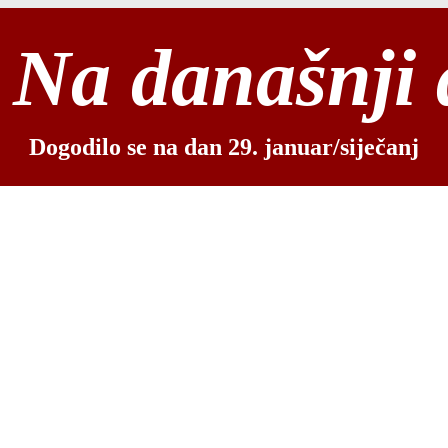
Na današnji
Dogodilo se na dan 29. januar/siječanj