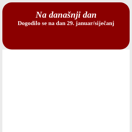
Na današnji dan
Dogodilo se na dan 29. januar/siječanj