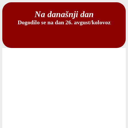
Na današnji dan
Dogodilo se na dan 26. avgust/kolovoz