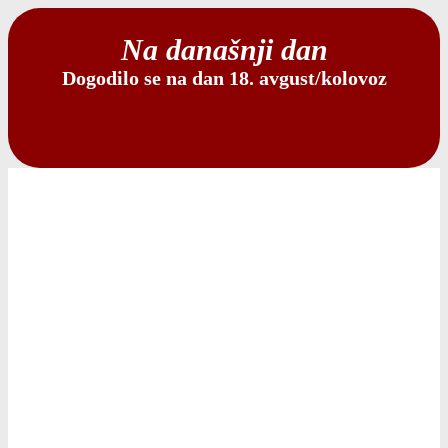
Na današnji dan
Dogodilo se na dan 18. avgust/kolovoz