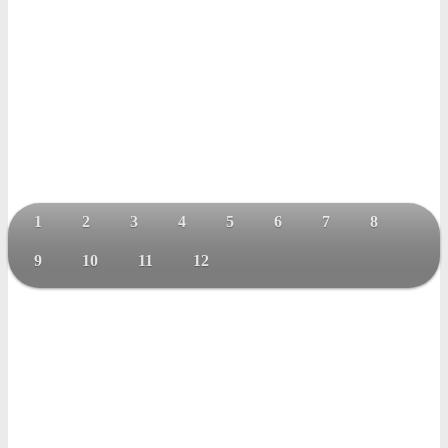
1
2
3
4
5
6
7
8
9
10
11
12