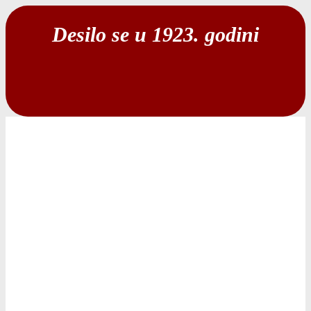
Desilo se u 1923. godini