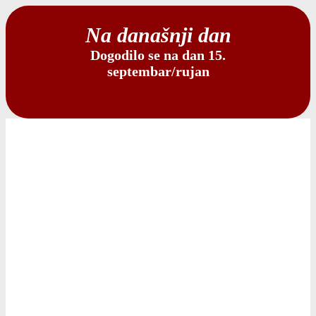
Na današnji dan
Dogodilo se na dan 15.
septembar/rujan