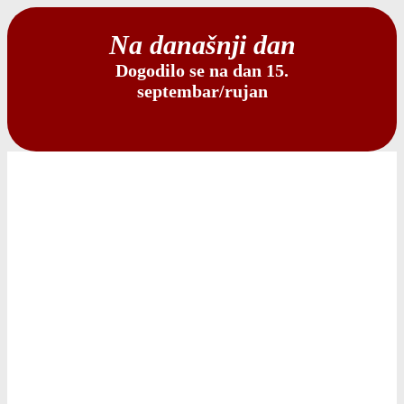
Na današnji dan
Dogodilo se na dan 15.
septembar/rujan