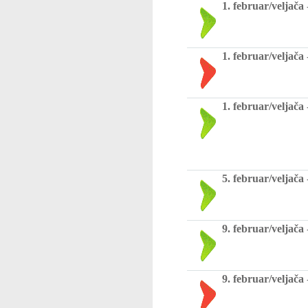
1. februar/veljača
1. februar/veljača
1. februar/veljača
5. februar/veljača
9. februar/veljača
9. februar/veljača