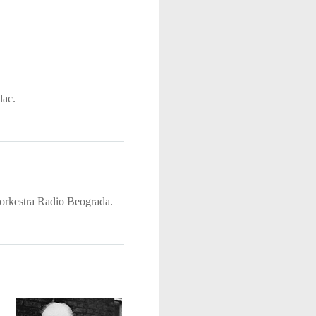
lac.
 orkestra Radio Beograda.