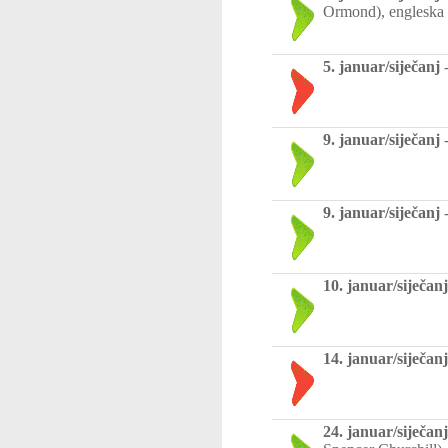
Ormond), engleska 
5. januar/siječanj
9. januar/siječanj
9. januar/siječanj
10. januar/siječanj
14. januar/siječanj
24. januar/siječanj