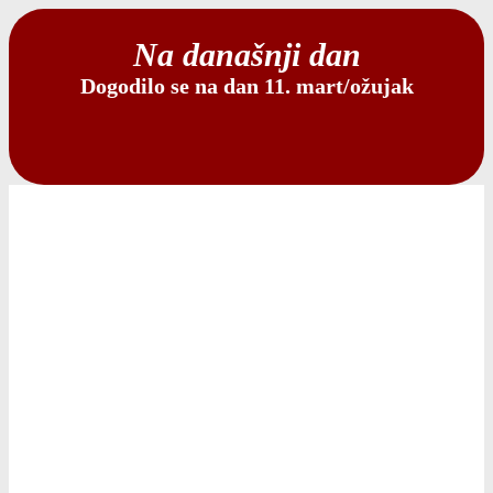
Na današnji dan
Dogodilo se na dan 11. mart/ožujak