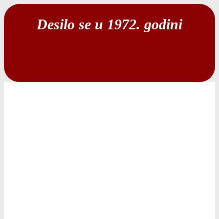
Desilo se u 1972. godini