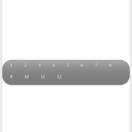
1
2
3
4
5
6
7
8
9
10
11
12