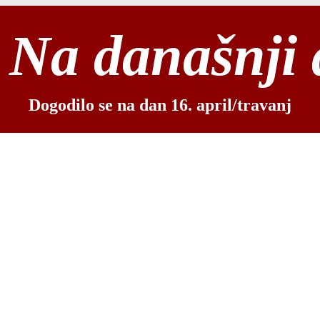
Na današnji
Dogodilo se na dan 16. april/travanj