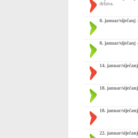
država.
8. januar/siječanj
8. januar/siječanj
14. januar/siječanj
18. januar/siječanj
18. januar/siječanj
22. januar/siječanj