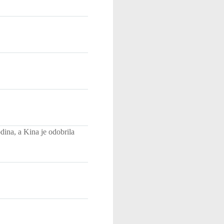
ina, a Kina je odobrila