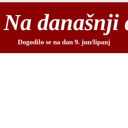
Na današnji
Dogodilo se na dan 9. jun/lipanj