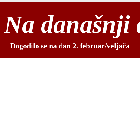
Na današnji
Dogodilo se na dan 2. februar/veljača