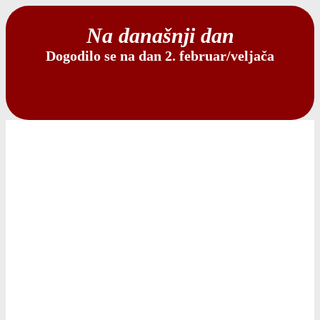
Na današnji dan
Dogodilo se na dan 2. februar/veljača