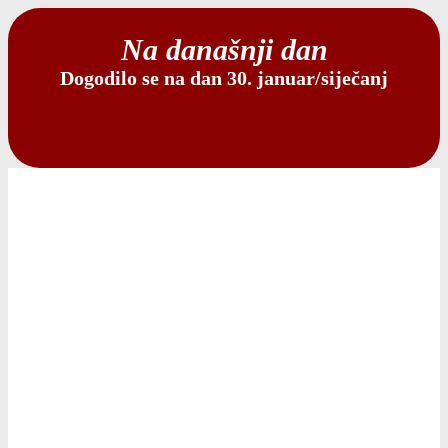
Na današnji dan
Dogodilo se na dan 30. januar/siječanj