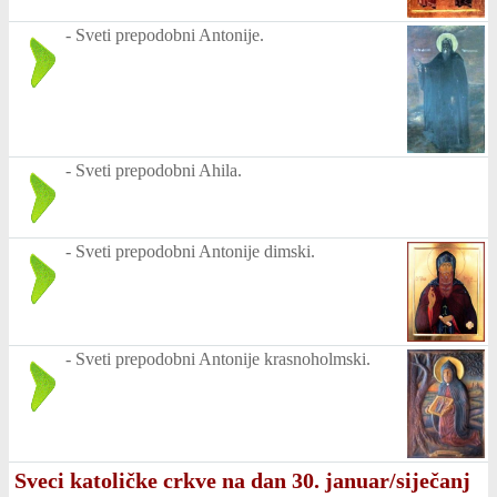
-
Sveti prepodobni Antonije.
-
Sveti prepodobni Ahila.
-
Sveti prepodobni Antonije dimski.
-
Sveti prepodobni Antonije krasnoholmski.
Sveci katoličke crkve na dan 30. januar/siječanj