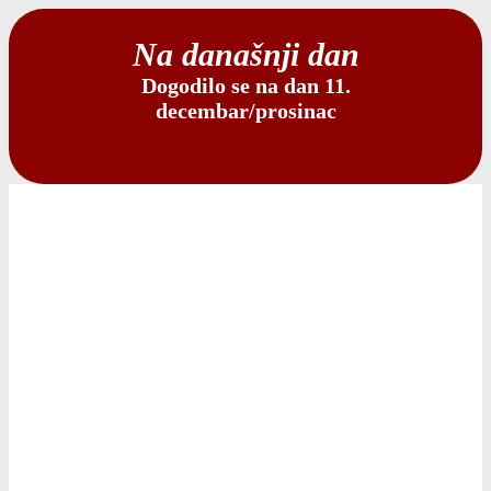
Na današnji dan
Dogodilo se na dan 11.
decembar/prosinac