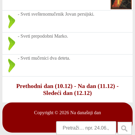
-
Sveti sveštenomučenik Jovan persijski.
-
Sveti prepodobni Marko.
-
Sveti mučenici dva deteta.
Prethodni dan (10.12)
-
Na dan (11.12)
-
Sledeći dan (12.12)
Copyright © 2026
Na današnji dan