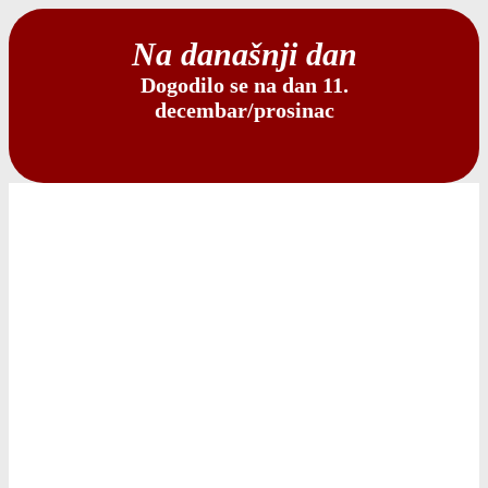
Na današnji dan
Dogodilo se na dan 11.
decembar/prosinac