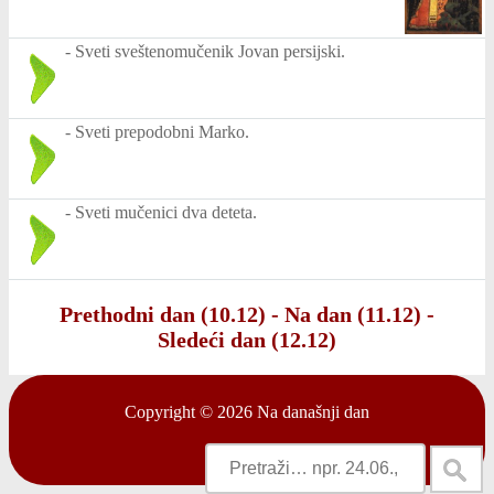
-
Sveti sveštenomučenik Jovan persijski.
-
Sveti prepodobni Marko.
-
Sveti mučenici dva deteta.
Prethodni dan (10.12)
-
Na dan (11.12)
-
Sledeći dan (12.12)
Copyright © 2026
Na današnji dan