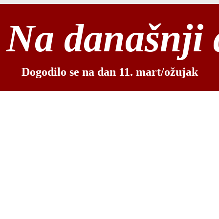
Na današnji
Dogodilo se na dan 11. mart/ožujak