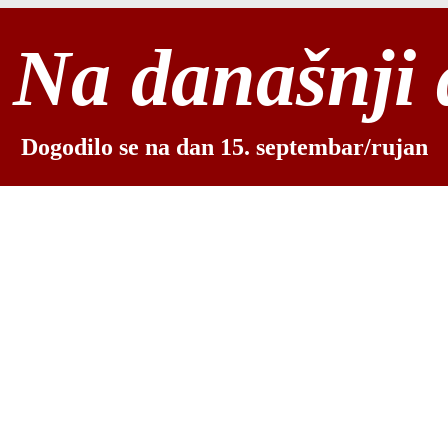
Na današnji
Dogodilo se na dan 15. septembar/rujan