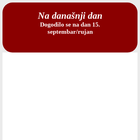
Na današnji dan
Dogodilo se na dan 15.
septembar/rujan