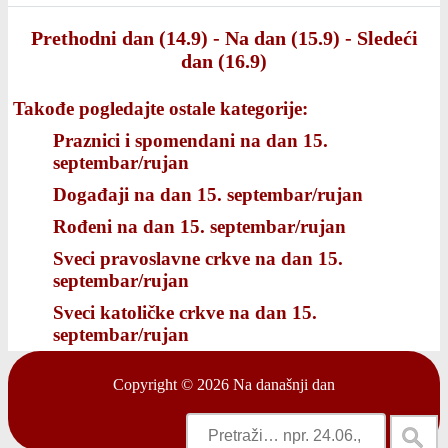
Prethodni dan (14.9)
-
Na dan (15.9)
-
Sledeći
dan (16.9)
Takođe pogledajte ostale kategorije:
Praznici i spomendani na dan 15.
septembar/rujan
Događaji na dan 15. septembar/rujan
Rođeni na dan 15. septembar/rujan
Sveci pravoslavne crkve na dan 15.
septembar/rujan
Sveci katoličke crkve na dan 15.
septembar/rujan
Copyright © 2026
Na današnji dan