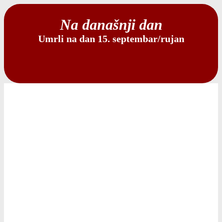
Na današnji dan
Umrli na dan 15. septembar/rujan