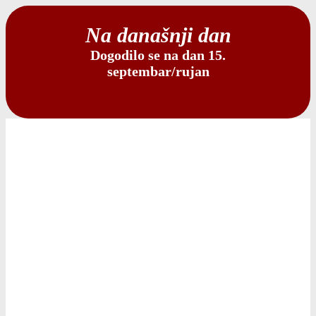
Na današnji dan
Dogodilo se na dan 15.
septembar/rujan