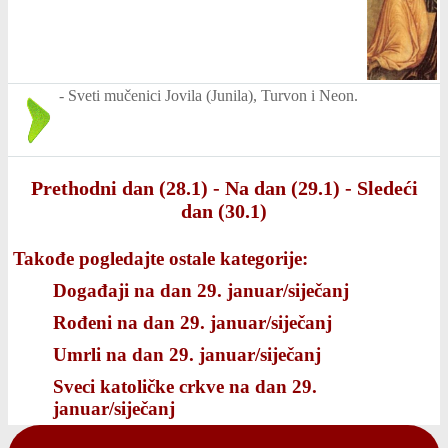
-
Sveti mučenici Jovila (Junila), Turvon i Neon.
Prethodni dan (28.1)
-
Na dan (29.1)
-
Sledeći
dan (30.1)
Takođe pogledajte ostale kategorije:
Događaji na dan 29. januar/siječanj
Rođeni na dan 29. januar/siječanj
Umrli na dan 29. januar/siječanj
Sveci katoličke crkve na dan 29.
januar/siječanj