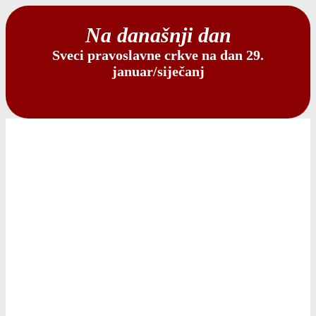
Na današnji dan
Sveci pravoslavne crkve na dan 29.
januar/siječanj