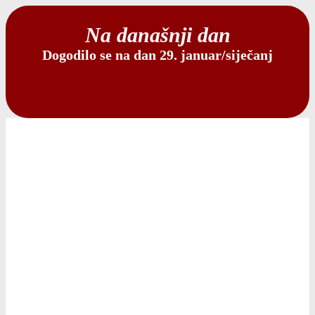
Na današnji dan
Dogodilo se na dan 29. januar/siječanj