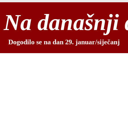
Na današnji
Dogodilo se na dan 29. januar/siječanj