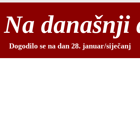
Na današnji
Dogodilo se na dan 28. januar/siječanj