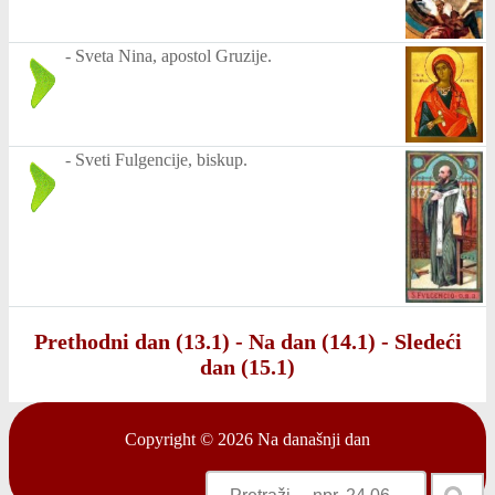
-
Sveta Nina, apostol Gruzije.
-
Sveti Fulgencije, biskup.
Prethodni dan (13.1)
-
Na dan (14.1)
-
Sledeći
dan (15.1)
Copyright © 2026
Na današnji dan