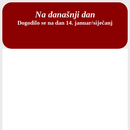
Na današnji dan
Dogodilo se na dan 14. januar/siječanj