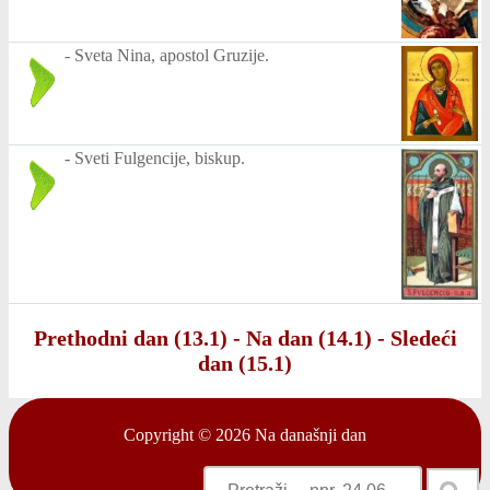
-
Sveta Nina, apostol Gruzije.
-
Sveti Fulgencije, biskup.
Prethodni dan (13.1)
-
Na dan (14.1)
-
Sledeći
dan (15.1)
Copyright © 2026
Na današnji dan