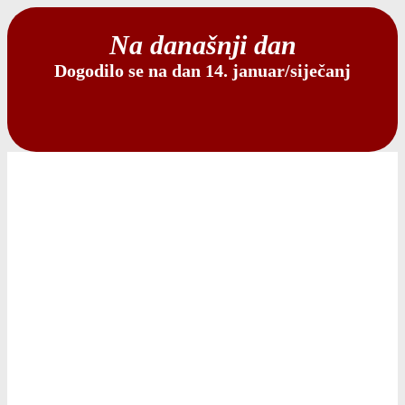
Na današnji dan
Dogodilo se na dan 14. januar/siječanj