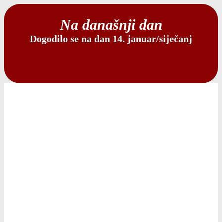
Na današnji dan
Dogodilo se na dan 14. januar/siječanj