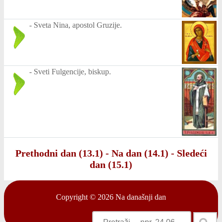
-
Sveta Nina, apostol Gruzije.
-
Sveti Fulgencije, biskup.
Prethodni dan (13.1)
-
Na dan (14.1)
-
Sledeći
dan (15.1)
Copyright © 2026
Na današnji dan