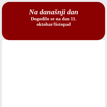
Na današnji dan
Dogodilo se na dan 11.
oktobar/listopad