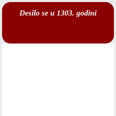
Desilo se u 1303. godini