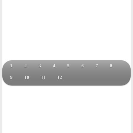
1
2
3
4
5
6
7
8
9
10
11
12