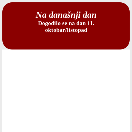
Na današnji dan
Dogodilo se na dan 11.
oktobar/listopad