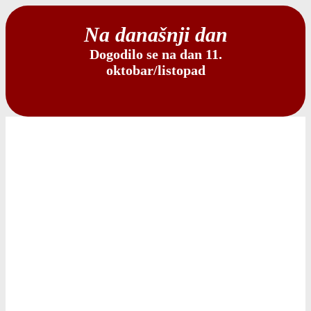
Na današnji dan
Dogodilo se na dan 11.
oktobar/listopad