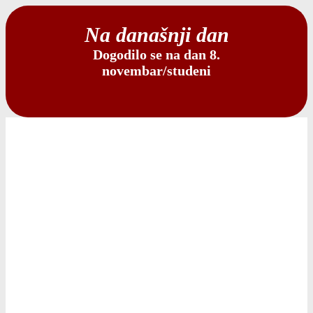
Na današnji dan
Dogodilo se na dan 8.
novembar/studeni