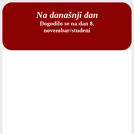
Na današnji dan
Dogodilo se na dan 8.
novembar/studeni