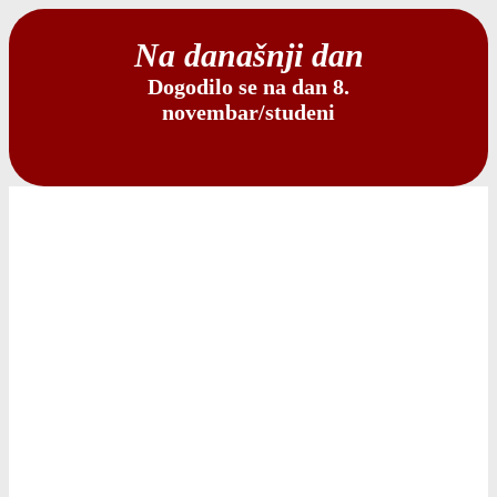
Na današnji dan
Dogodilo se na dan 8.
novembar/studeni