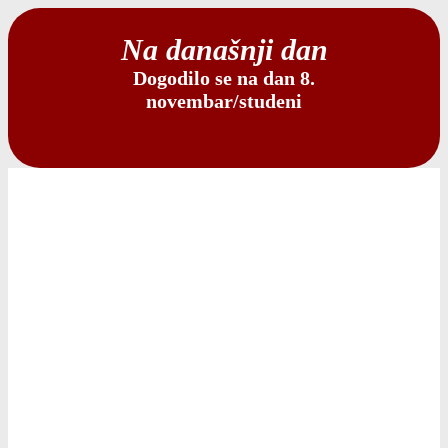
Na današnji dan
Dogodilo se na dan 8.
novembar/studeni