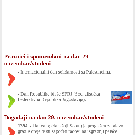
Praznici i spomendani na dan 29.
novembar/studeni
-
Internacionalni dan solidarnosti sa Palestincima.
-
Dan Republike bivše SFRJ (Socijalistička
Federativna Republika Jugoslavija).
Događaji na dan 29. novembar/studeni
1394.
-
Hanyang (današnji Seoul) je proglašen za glavni
grad Koreje te su započeti radovi na izgradnji palače