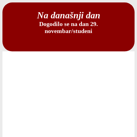
Na današnji dan
Dogodilo se na dan 29.
novembar/studeni