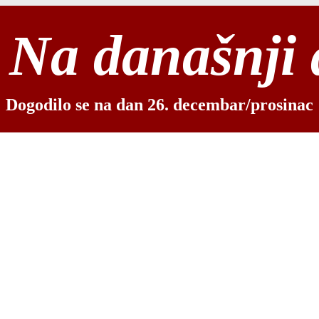
Na današnji
Dogodilo se na dan 26. decembar/prosinac