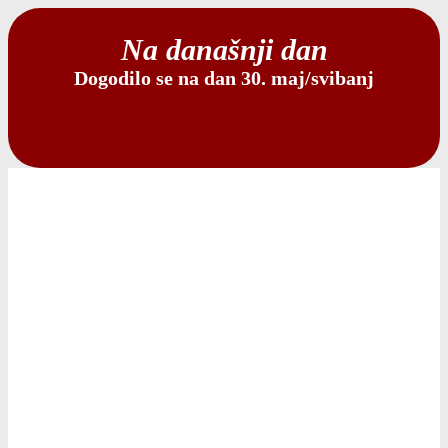
Na današnji dan
Dogodilo se na dan 30. maj/svibanj