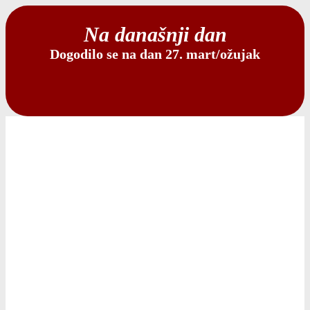
Na današnji dan
Dogodilo se na dan 27. mart/ožujak