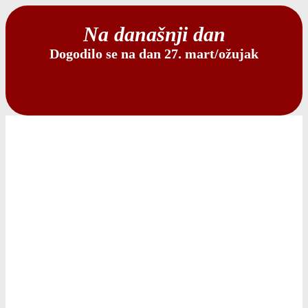
Na današnji dan
Dogodilo se na dan 27. mart/ožujak