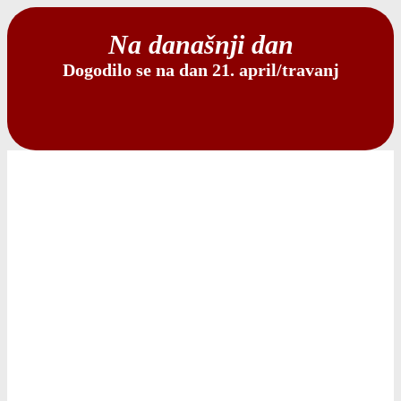
Na današnji dan
Dogodilo se na dan 21. april/travanj