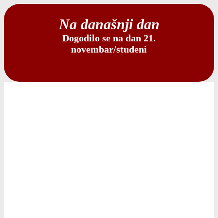
Na današnji dan
Dogodilo se na dan 21.
novembar/studeni