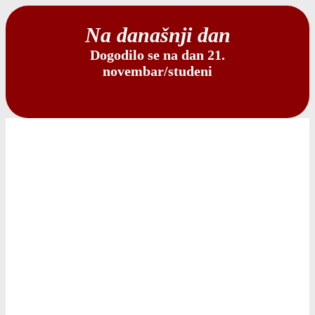
Na današnji dan
Dogodilo se na dan 21.
novembar/studeni