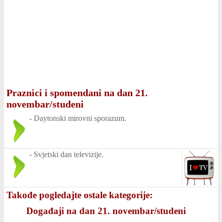
Praznici i spomendani na dan 21.
novembar/studeni
-
Daytonski mirovni sporazum.
-
Svjetski dan televizije.
Takođe pogledajte ostale kategorije:
Događaji na dan 21. novembar/studeni