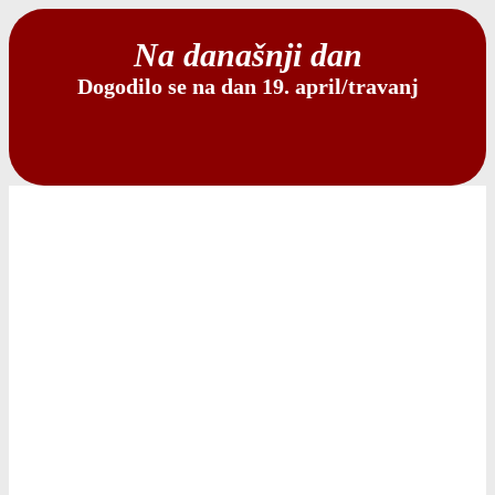
Na današnji dan
Dogodilo se na dan 19. april/travanj