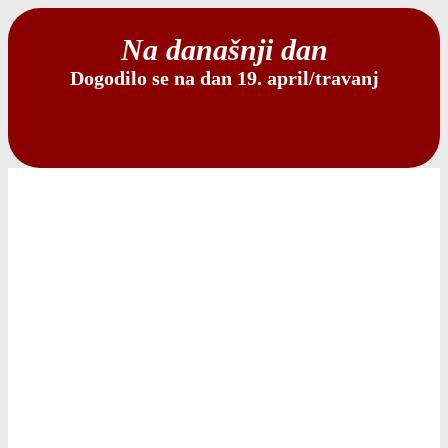
Na današnji dan
Dogodilo se na dan 19. april/travanj