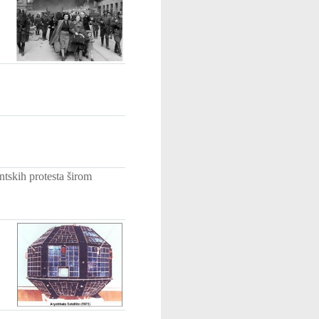
tskih protesta širom