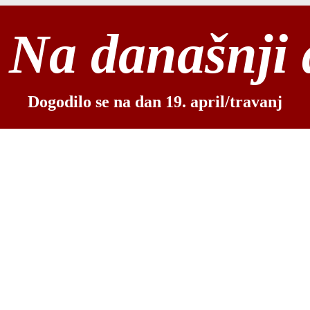
Na današnji
Dogodilo se na dan 19. april/travanj